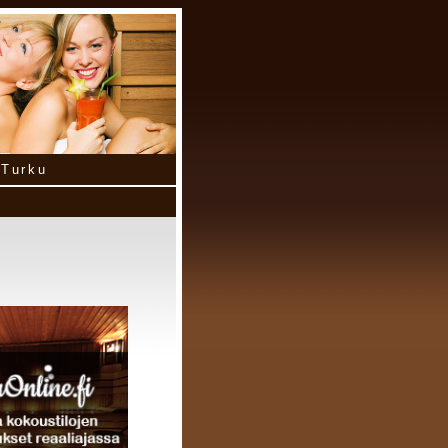
Turku