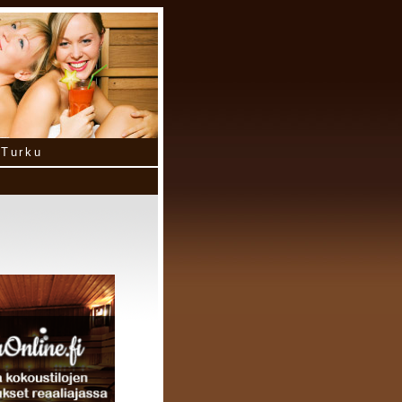
Turku